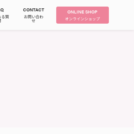
AQ
CONTACT
ONLINE SHOP
ある質
お問い合わ
オンラインショップ
問
せ