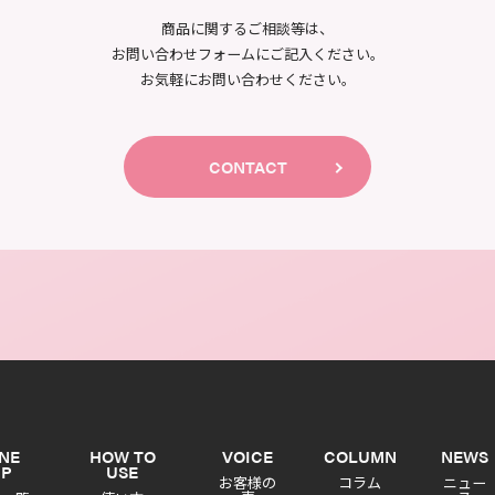
商品に関するご相談等は、
お問い合わせフォームにご記入ください。
お気軽にお問い合わせください。
CONTACT
INE
HOW TO
VOICE
COLUMN
NEWS
UP
USE
お客様の
コラム
ニュー