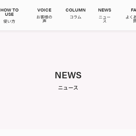
HOW TO
VOICE
COLUMN
NEWS
F
USE
お客様の
コラム
ニュー
よく
声
ス
使い方
NEWS
ニュース