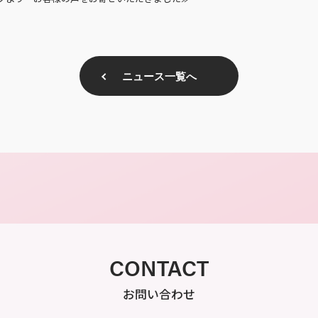
ニュース一覧へ
CONTACT
お問い合わせ