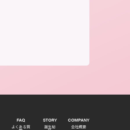
FAQ
STORY
COMPANY
よくある質
誕生秘
会社概要