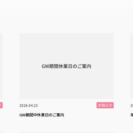
せ
お知らせ
2026.04.23
2
GW期間中休業日のご案内