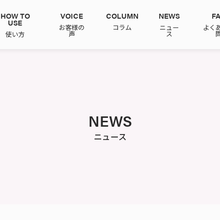
HOW TO
VOICE
COLUMN
NEWS
F
USE
お客様の
コラム
ニュー
よく
声
ス
使い方
NEWS
ニュース