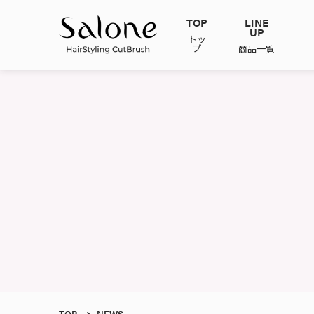
TOP
LINE
UP
トッ
プ
商品一覧
TOP
NEWS