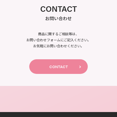
CONTACT
お問い合わせ
商品に関するご相談等は、
お問い合わせフォームにご記入ください。
お気軽にお問い合わせください。
CONTACT