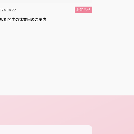
お知らせ
024.04.22
GW期間中の休業日のご案内