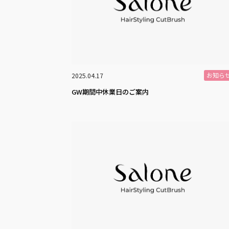
お知ら
2025.04.17
GW期間中休業日のご案内