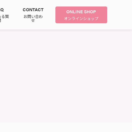
AQ
CONTACT
ONLINE SHOP
ある質
お問い合わ
オンラインショップ
問
せ