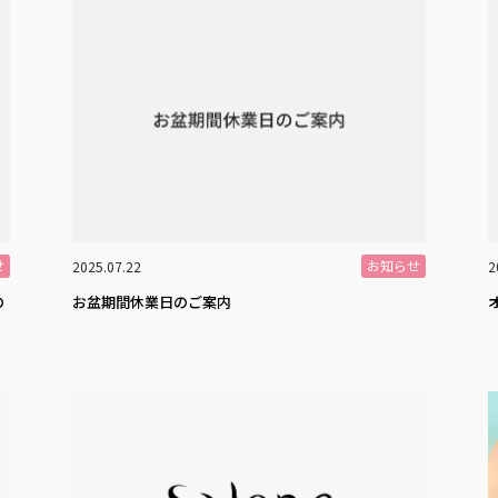
せ
お知らせ
2025.07.22
2
の
お盆期間休業日のご案内