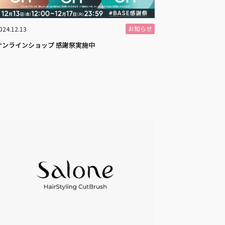
お知らせ
024.12.13
オンラインショップ 感謝祭実施中