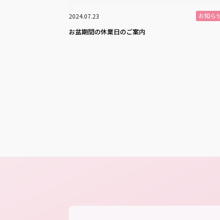
お知ら
2024.07.23
お盆期間の休業日のご案内