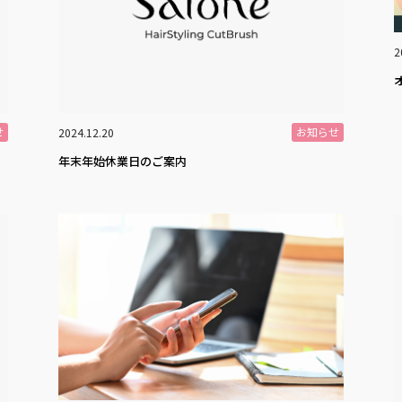
2
せ
お知らせ
2024.12.20
年末年始休業日のご案内