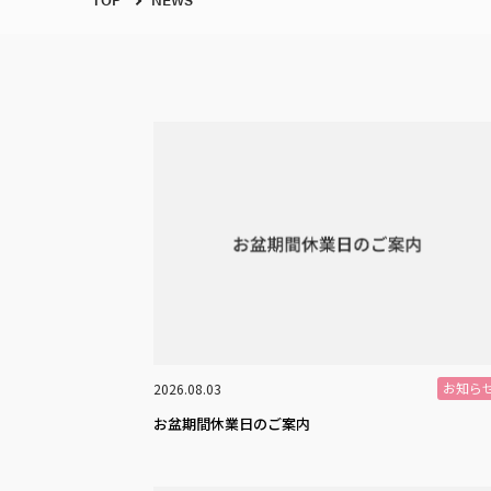
お知ら
2026.08.03
お盆期間休業日のご案内