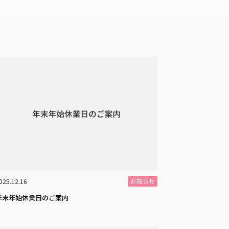
お知らせ
025.12.16
年末年始休業日のご案内