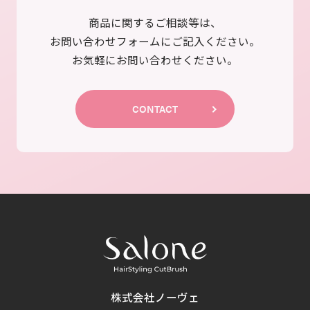
商品に関するご相談等は、
お問い合わせフォームにご記入ください。
お気軽にお問い合わせください。
CONTACT
株式会社ノーヴェ