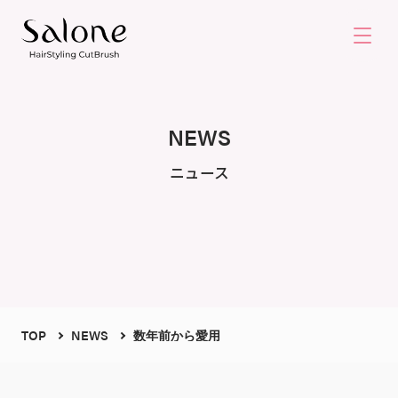
NEWS
ニュース
TOP
NEWS
数年前から愛用