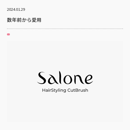
2024.01.29
数年前から愛用