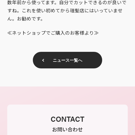
数年前から使ってます。自分でカットできるのが良いで
すね。これを使い初めてから理髪店にはいっていませ
ん。お勧めです。
≪ネットショップでご購入のお客様より≫
ニュース一覧へ
CONTACT
お問い合わせ