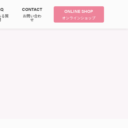
AQ
CONTACT
ONLINE SHOP
ある質
お問い合わ
オンラインショップ
問
せ