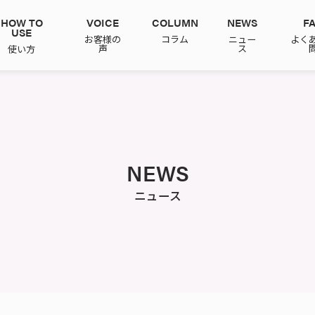
HOW TO
VOICE
COLUMN
NEWS
F
USE
お客様の
コラム
ニュー
よく
声
ス
使い方
NEWS
ニュース