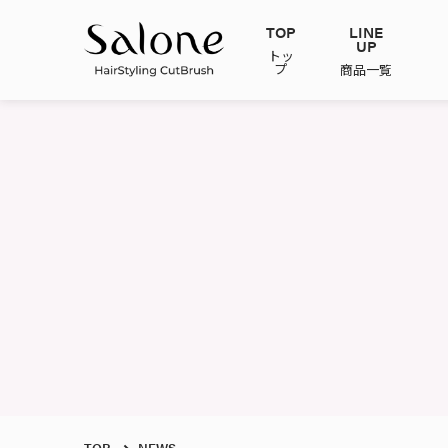
TOP
LINE
UP
トッ
プ
商品一覧
TOP
NEWS