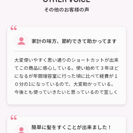
その他のお客様の声
家計の味方、節約できて助かってます
大変使いやすく思い通りのショートカットが出来
てこの商品に感心している。使い始めて３年ほど
になるが年間理容室に行った頃に比べて経費が１
０分の1になっているので、大変助かっている。
今後とも使っていきたいと思っているので宜しく
お願いします。
簡単に髪をすくことが出来ました！