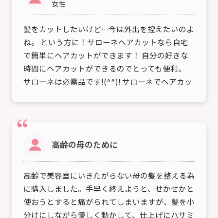
女性
髪をカットしたいけど…今は外出を控えたいのよ
ね。 という方に！サローネヘアカットなら自宅
で簡単にヘアカットができます！ 自分の好きな
時間にヘアカットができるのでとっても便利。
サローネは必需品です!(^^)! サローネでヘアカッ
ト 今までは…
高齢の母のために
高齢で美容室にいきたがらない母の髪を整える為
に購入しました。手早く終えようと、せかせかと
使おうとすると痛がられてしまいますが、髪を小
分けにしながら優しく動かして、仕上げにハサミ