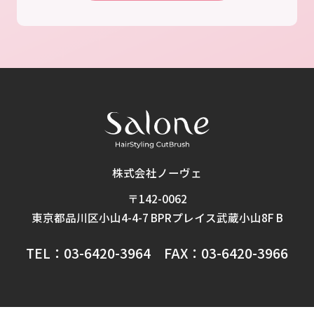
株式会社ノーヴェ
〒142-0062
東京都品川区小山4-4-7 BPRプレイス武蔵小山8F B
TEL：03-6420-3964 FAX：03-6420-3966