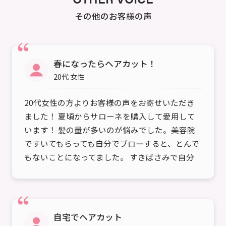
その他のお客様の声
春になったらヘアカット！
20代 女性
20代女性の方よりお客様の声をお寄せいただき
ました！ 夏頃からサローネを購入して愛用して
います！ 髪の量が多いのが悩みでした。美容院
ですいてもらっても自分でブローすると、とんで
もないことになってました。 すきばさみで自分
ですいてましたが技術…
自宅でヘアカット