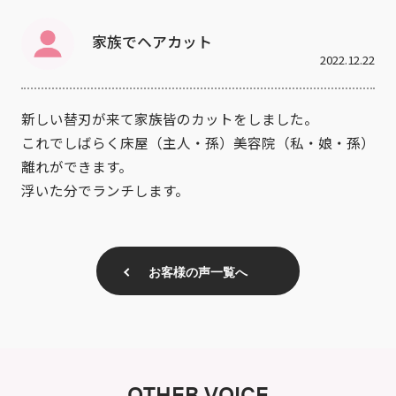
家族でヘアカット
2022.12.22
新しい替刃が来て家族皆のカットをしました。
これでしばらく床屋（主人・孫）美容院（私・娘・孫）
離れができます。
浮いた分でランチします。
お客様の声一覧へ
OTHER VOICE