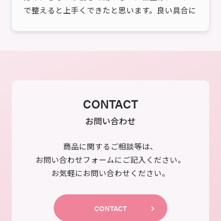
で整えると上手くできたと思います。良い具合に
すけるので、いきなり…
CONTACT
お問い合わせ
商品に関するご相談等は、
お問い合わせフォームにご記入ください。
お気軽にお問い合わせください。
CONTACT