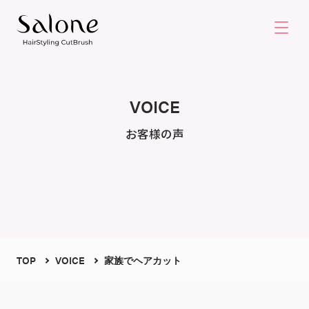
VOICE
お客様の声
TOP
VOICE
家族でヘアカット